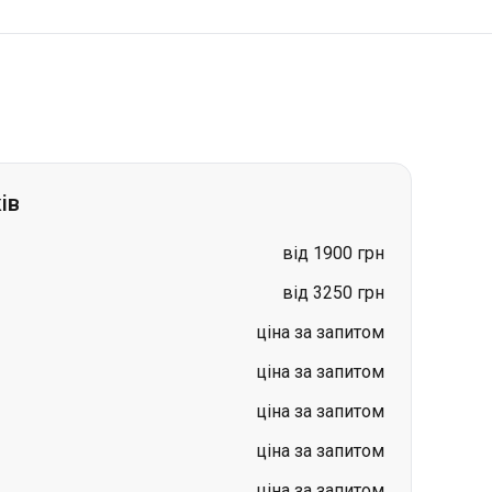
ів
від 1900 грн
від 3250 грн
ціна за запитом
ціна за запитом
ціна за запитом
ціна за запитом
ціна за запитом