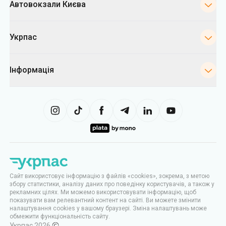
Інформація
Сайт використовує інформацію з файлів «cookies», зокрема, з метою
збору статистики, аналізу даних про поведінку користувачів, а також у
рекламних цілях. Ми можемо використовувати інформацію, щоб
показувати вам релевантний контент на сайті. Ви можете змінити
налаштування cookies у вашому браузері. Зміна налаштувань може
обмежити функціональність сайту.
Укрпас
2026
,