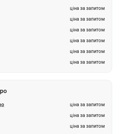
ціна за запитом
ціна за запитом
ціна за запитом
про
ро
ціна за запитом
ціна за запитом
ціна за запитом
ціна за запитом
ціна за запитом
ціна за запитом