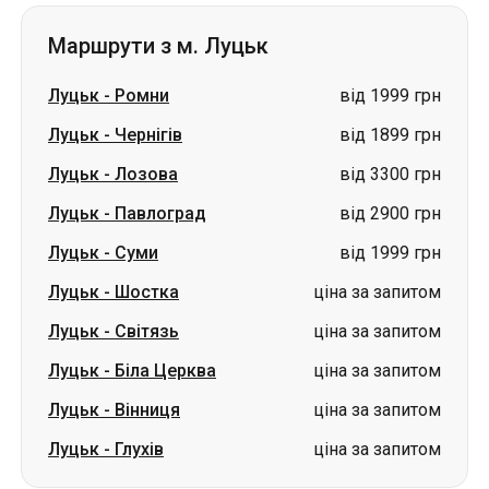
Маршрути з м. Луцьк
Луцьк
-
Ромни
від 1999 грн
Луцьк
-
Чернігів
від 1899 грн
Луцьк
-
Лозова
від 3300 грн
Луцьк
-
Павлоград
від 2900 грн
Луцьк
-
Суми
від 1999 грн
Луцьк
-
Шостка
ціна за запитом
Луцьк
-
Світязь
ціна за запитом
Луцьк
-
Біла Церква
ціна за запитом
Луцьк
-
Вінниця
ціна за запитом
Луцьк
-
Глухів
ціна за запитом