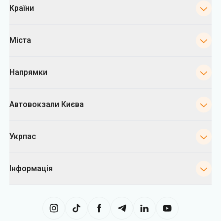
Країни
Міста
Напрямки
Автовокзали Києва
Укрпас
Інформація