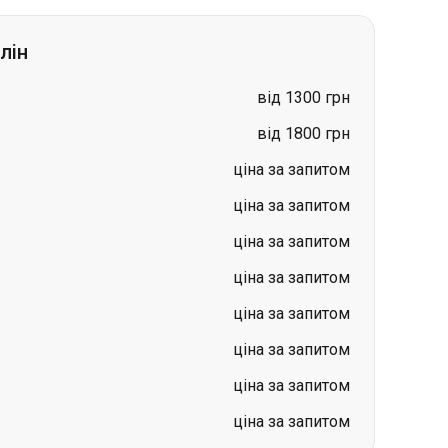
від 1800 грн
ціна за запитом
ціна за запитом
ціна за запитом
ціна за запитом
ціна за запитом
ціна за запитом
ціна за запитом
ціна за запитом
одимир-Волинський