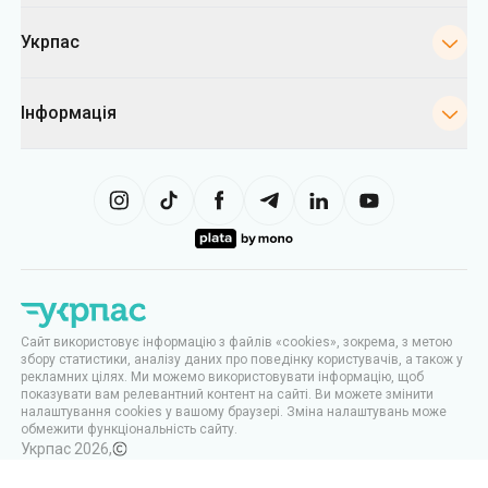
Укрпас
Інформація
Сайт використовує інформацію з файлів «cookies», зокрема, з метою
збору статистики, аналізу даних про поведінку користувачів, а також у
рекламних цілях. Ми можемо використовувати інформацію, щоб
показувати вам релевантний контент на сайті. Ви можете змінити
налаштування cookies у вашому браузері. Зміна налаштувань може
обмежити функціональність сайту.
Укрпас
2026
,