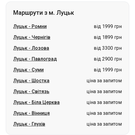
Маршрути з м. Луцьк
Луцьк
-
Ромни
від 1999 грн
Луцьк
-
Чернігів
від 1899 грн
Луцьк
-
Лозова
від 3300 грн
Луцьк
-
Павлоград
від 2900 грн
Луцьк
-
Суми
від 1999 грн
Луцьк
-
Шостка
ціна за запитом
Луцьк
-
Світязь
ціна за запитом
Луцьк
-
Біла Церква
ціна за запитом
Луцьк
-
Вінниця
ціна за запитом
Луцьк
-
Глухів
ціна за запитом