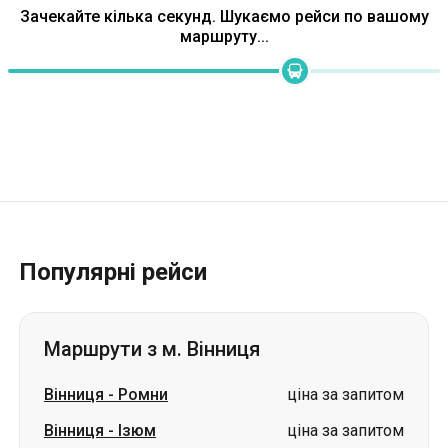
Зачекайте кілька секунд. Шукаємо рейси по вашому
маршруту...
Популярні рейси
Маршрути з м. Вінниця
Вінниця
-
Ромни
ціна за запитом
Вінниця
-
Ізюм
ціна за запитом