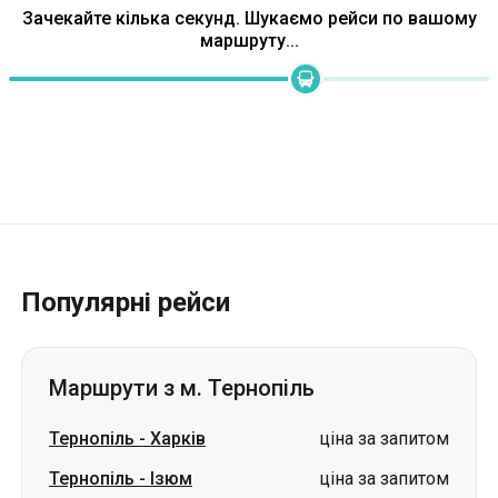
Зачекайте кілька секунд. Шукаємо рейси по вашому
маршруту...
Популярні рейси
Маршрути з м. Тернопіль
Тернопіль
-
Харків
ціна за запитом
Тернопіль
-
Ізюм
ціна за запитом