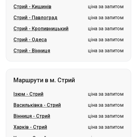
Стрий
-
Кишинів
ціна за запитом
Стрий
-
Павлоград
ціна за запитом
Стрий
-
Кропивницький
ціна за запитом
Стрий
-
Одеса
ціна за запитом
Стрий
-
Вінниця
ціна за запитом
Маршрути в м. Стрий
Ізюм
-
Стрий
ціна за запитом
Васильківка
-
Стрий
ціна за запитом
Вінниця
-
Стрий
ціна за запитом
Харків
-
Стрий
ціна за запитом