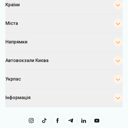
Країни
Міста
Напрямки
Автовокзали Києва
Укрпас
Інформація