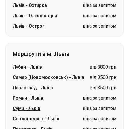
Львів
-
Охтирка
ціна за запитом
Львів
-
Олександрія
ціна за запитом
Львів
-
Острог
ціна за запитом
Маршрути в м. Львів
Лубни
-
Львів
від 3800 грн
Самар (Новомосковськ)
-
Львів
від 3500 грн
Павлоград
-
Львів
від 3500 грн
Ромни
-
Львів
ціна за запитом
Суми
-
Львів
ціна за запитом
Світловодськ
-
Львів
ціна за запитом