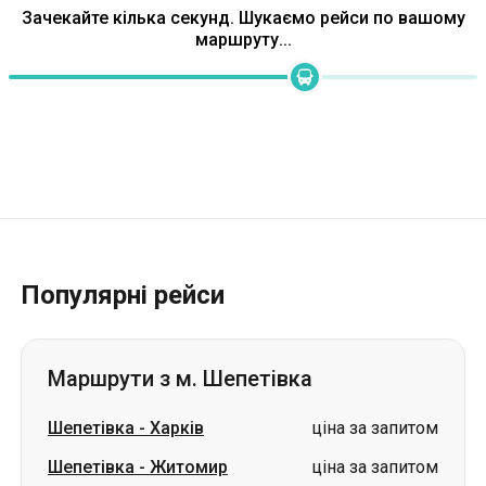
Зачекайте кілька секунд. Шукаємо рейси по вашому
маршруту...
Популярні рейси
Маршрути з м. Шепетівка
Шепетівка
-
Харків
ціна за запитом
Шепетівка
-
Житомир
ціна за запитом