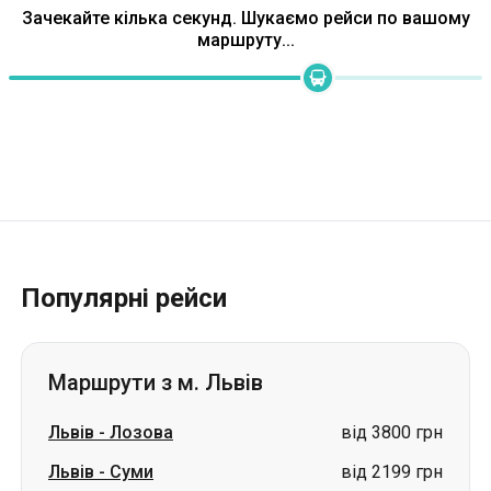
Зачекайте кілька секунд. Шукаємо рейси по вашому
маршруту...
Популярні рейси
Маршрути з м. Львів
Львів
-
Лозова
від 3800 грн
Львів
-
Суми
від 2199 грн