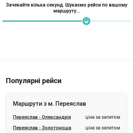
Зачекайте кілька секунд. Шукаємо рейси по вашому
маршруту...
Популярні рейси
Маршрути з м. Переяслав
Переяслав
-
Олександрія
ціна за запитом
Переяслав
-
Золотоноша
ціна за запитом