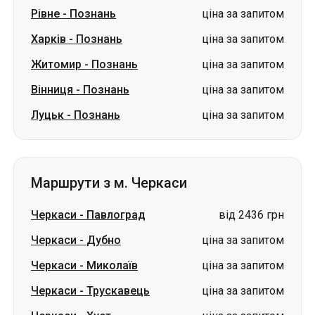
Рівне
-
Познань
ціна за запитом
Харків
-
Познань
ціна за запитом
Житомир
-
Познань
ціна за запитом
Вінниця
-
Познань
ціна за запитом
Луцьк
-
Познань
ціна за запитом
Маршрути з м. Черкаси
Черкаси
-
Павлоград
від 2436 грн
Черкаси
-
Дубно
ціна за запитом
Черкаси
-
Миколаїв
ціна за запитом
Черкаси
-
Трускавець
ціна за запитом