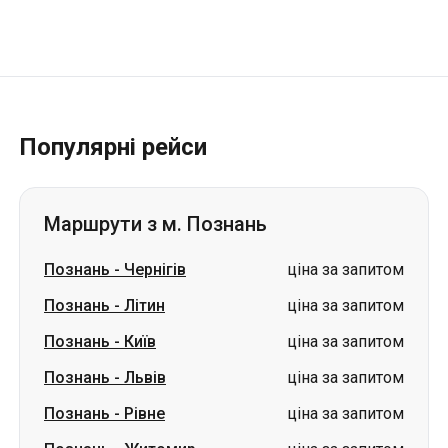
Популярні рейси
Маршрути з м. Познань
Познань
-
Чернігів
ціна за запитом
Познань
-
Літин
ціна за запитом
Познань
-
Київ
ціна за запитом
Познань
-
Львів
ціна за запитом
Познань
-
Рівне
ціна за запитом