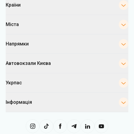
Країни
Міста
Напрямки
Автовокзали Києва
Укрпас
Інформація