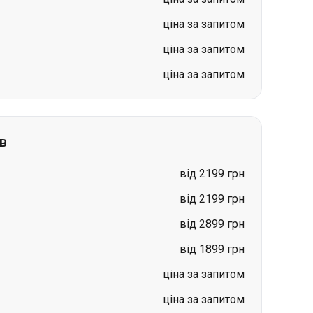
ціна за запитом
ціна за запитом
ціна за запитом
в
від 2199 грн
від 2199 грн
від 2899 грн
від 1899 грн
ціна за запитом
ціна за запитом