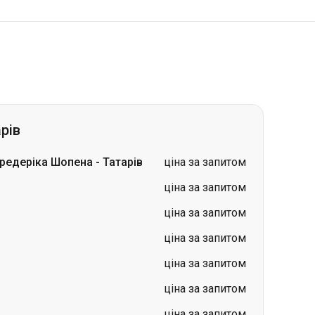
рів
Фредеріка Шопена
-
Татарів
ціна за запитом
ціна за запитом
ціна за запитом
ціна за запитом
ціна за запитом
ціна за запитом
ціна за запитом