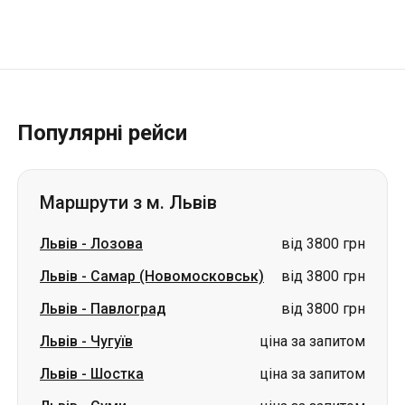
Популярні рейси
Маршрути з м. Львів
Львів
-
Лозова
від 3800 грн
Львів
-
Самар (Новомосковськ)
від 3800 грн
Львів
-
Павлоград
від 3800 грн
Львів
-
Чугуїв
ціна за запитом
Львів
-
Шостка
ціна за запитом