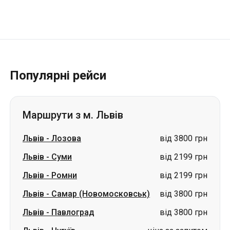
Популярні рейси
Маршрути з м. Львів
Львів
-
Лозова
від 3800 грн
Львів
-
Суми
від 2199 грн
Львів
-
Ромни
від 2199 грн
Львів
-
Самар (Новомосковськ)
від 3800 грн
Львів
-
Павлоград
від 3800 грн