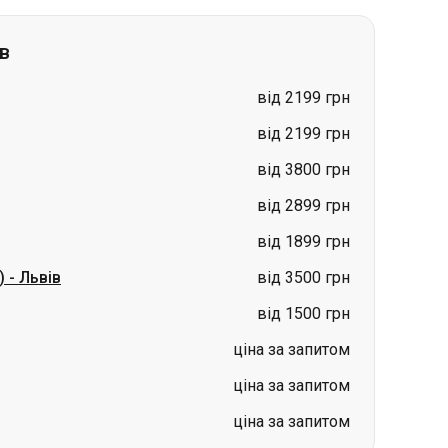
в
від 2199 грн
від 2199 грн
від 3800 грн
від 2899 грн
від 1899 грн
)
-
Львів
від 3500 грн
від 1500 грн
ціна за запитом
ціна за запитом
ціна за запитом