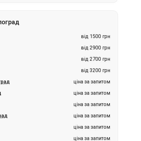
лоград
від 1500 грн
від 2900 грн
від 2700 грн
від 3200 грн
град
ціна за запитом
д
ціна за запитом
ціна за запитом
рад
ціна за запитом
ціна за запитом
ціна за запитом