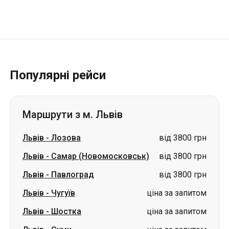
Популярні рейси
Маршрути з м. Львів
Львів
-
Лозова
від 3800 грн
Львів
-
Самар (Новомосковськ)
від 3800 грн
Львів
-
Павлоград
від 3800 грн
Львів
-
Чугуїв
ціна за запитом
Львів
-
Шостка
ціна за запитом