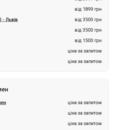
від 1899 грн
)
-
Львів
від 3500 грн
від 3500 грн
від 1500 грн
ціна за запитом
ціна за запитом
мен
мен
ціна за запитом
ціна за запитом
ціна за запитом