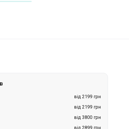
в
від 2199 грн
від 2199 грн
від 3800 грн
від 2899 грн