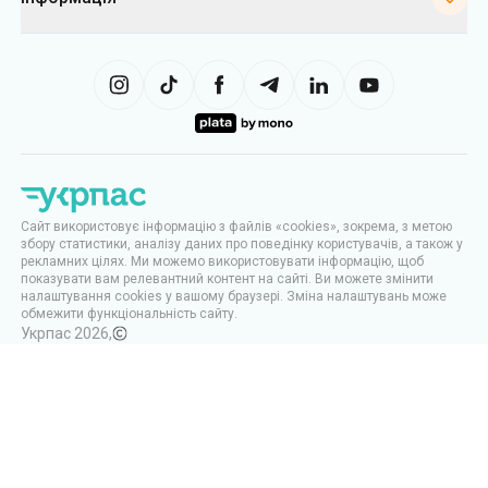
Сайт використовує інформацію з файлів «cookies», зокрема, з метою
збору статистики, аналізу даних про поведінку користувачів, а також у
рекламних цілях. Ми можемо використовувати інформацію, щоб
показувати вам релевантний контент на сайті. Ви можете змінити
налаштування cookies у вашому браузері. Зміна налаштувань може
обмежити функціональність сайту.
Укрпас
2026
,