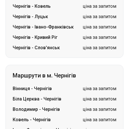
Чернігів
-
Ковель
ціна за запитом
Чернігів
-
Луцьк
ціна за запитом
Чернігів
-
Івано-Франківськ
ціна за запитом
Чернігів
-
Кривий Ріг
ціна за запитом
Чернігів
-
Слов'янськ
ціна за запитом
Маршрути в м. Чернігів
Вінниця
-
Чернігів
ціна за запитом
Біла Церква
-
Чернігів
ціна за запитом
Володимир
-
Чернігів
ціна за запитом
Ковель
-
Чернігів
ціна за запитом