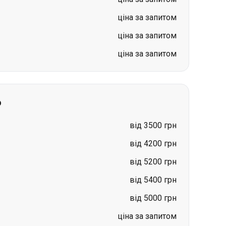
ціна за запитом
ціна за запитом
ціна за запитом
о
від 3500 грн
від 4200 грн
від 5200 грн
від 5400 грн
від 5000 грн
ціна за запитом