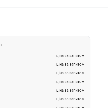
в
ціна за запитом
ціна за запитом
ціна за запитом
ціна за запитом
ціна за запитом
ціна за запитом
ціна за запитом