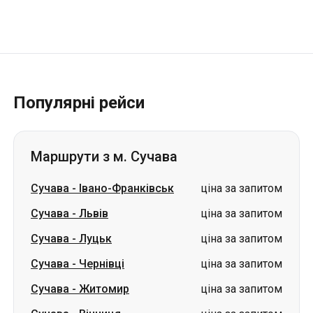
Популярні рейси
Маршрути з м. Сучава
Сучава
-
Івано-Франківськ
ціна за запитом
Сучава
-
Львів
ціна за запитом
Сучава
-
Луцьк
ціна за запитом
Сучава
-
Чернівці
ціна за запитом
Сучава
-
Житомир
ціна за запитом