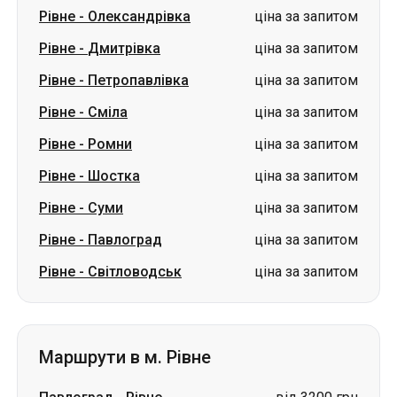
Рівне
-
Олександрівка
ціна за запитом
Рівне
-
Дмитрівка
ціна за запитом
Рівне
-
Петропавлівка
ціна за запитом
Рівне
-
Сміла
ціна за запитом
Рівне
-
Ромни
ціна за запитом
Рівне
-
Шостка
ціна за запитом
Рівне
-
Суми
ціна за запитом
Рівне
-
Павлоград
ціна за запитом
Рівне
-
Світловодськ
ціна за запитом
Маршрути в м. Рівне