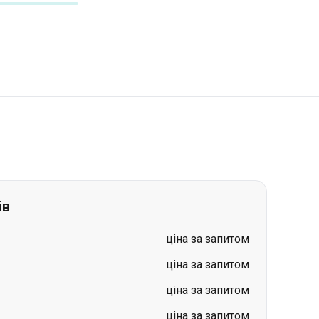
ів
ціна за запитом
ціна за запитом
ціна за запитом
ціна за запитом