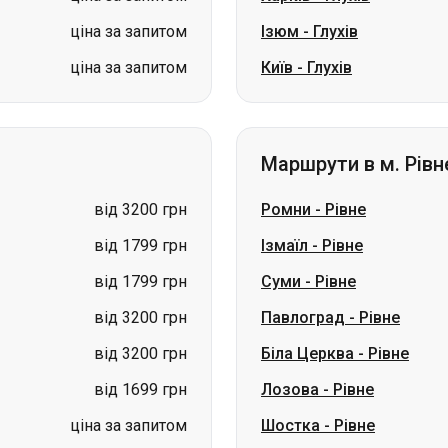
ціна за запитом
Ізюм
-
Глухів
ціна за запитом
Київ
-
Глухів
Маршрути в м. Рівн
від 3200 грн
Ромни
-
Рівне
від 1799 грн
Ізмаїл
-
Рівне
від 1799 грн
Суми
-
Рівне
від 3200 грн
Павлоград
-
Рівне
від 3200 грн
Біла Церква
-
Рівне
від 1699 грн
Лозова
-
Рівне
ціна за запитом
Шостка
-
Рівне