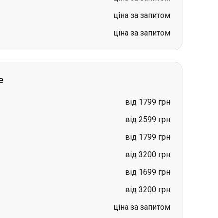
ціна за запитом
ціна за запитом
е
від 1799 грн
від 2599 грн
від 1799 грн
від 3200 грн
від 1699 грн
від 3200 грн
ціна за запитом