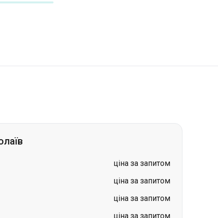
олаїв
ціна за запитом
ціна за запитом
ціна за запитом
ціна за запитом