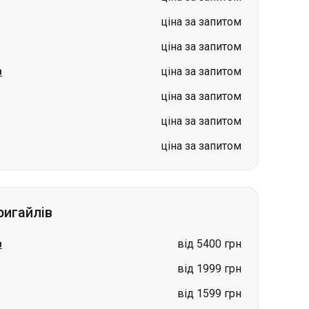
ціна за запитом
ціна за запитом
в
ціна за запитом
ціна за запитом
ціна за запитом
ціна за запитом
ригайлів
в
від 5400 грн
від 1999 грн
від 1599 грн