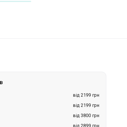
в
від 2199 грн
від 2199 грн
від 3800 грн
від 2899 грн