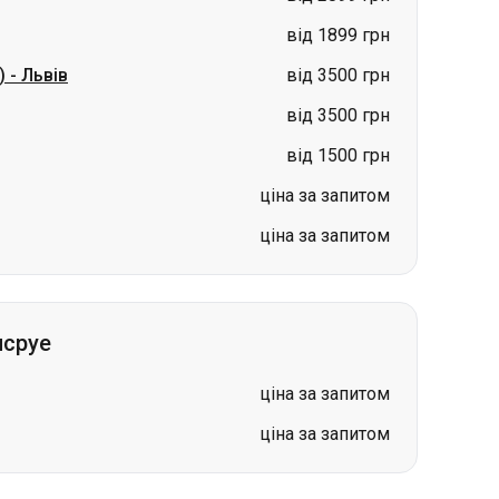
від 1899 грн
)
-
Львів
від 3500 грн
від 3500 грн
від 1500 грн
ціна за запитом
ціна за запитом
лсруе
ціна за запитом
ціна за запитом