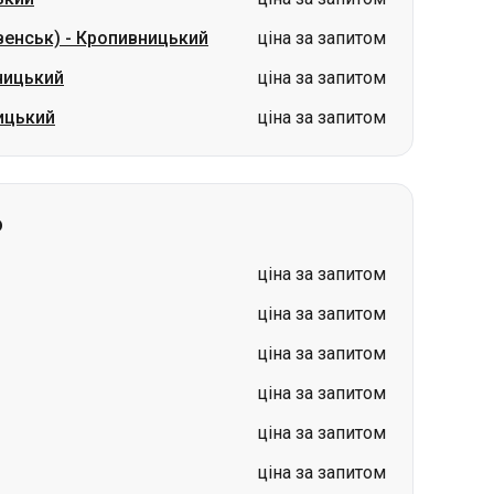
венськ)
-
Кропивницький
ціна за запитом
ницький
ціна за запитом
ицький
ціна за запитом
о
ціна за запитом
ціна за запитом
ціна за запитом
ціна за запитом
ціна за запитом
ціна за запитом