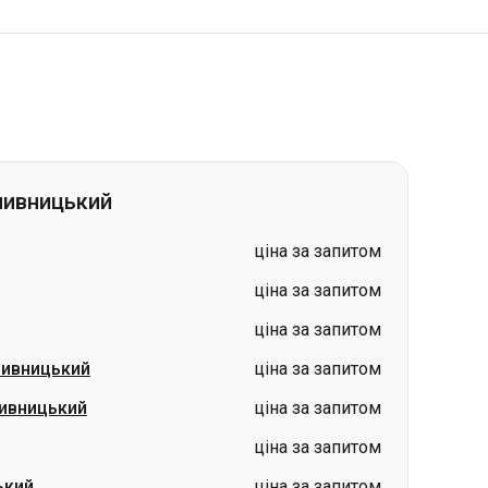
пивницький
ціна за запитом
ціна за запитом
ціна за запитом
ивницький
ціна за запитом
ивницький
ціна за запитом
ціна за запитом
ький
ціна за запитом