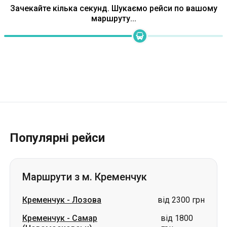
Зачекайте кілька секунд. Шукаємо рейси по вашому
маршруту...
Популярні рейси
Маршрути з м. Кременчук
Кременчук
-
Лозова
від 2300 грн
Кременчук
-
Самар
від 1800