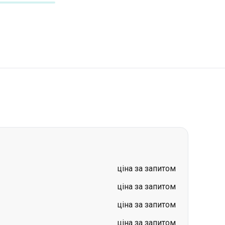
ціна за запитом
ціна за запитом
ціна за запитом
ціна за запитом