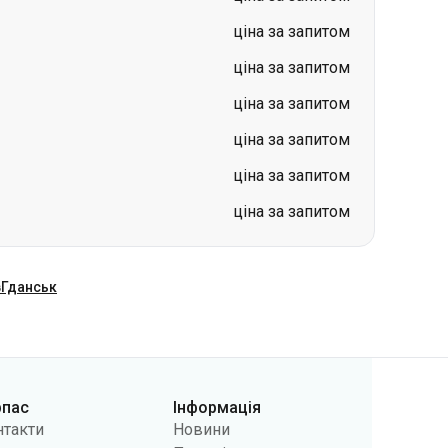
ціна за запитом
ціна за запитом
ціна за запитом
ціна за запитом
ціна за запитом
ціна за запитом
в
Гданськ
рпас
Інформація
нтакти
Новини