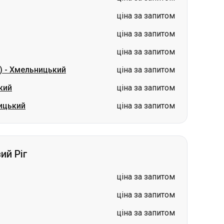
)
-
Хмельницький
ціна за запитом
кий
ціна за запитом
ицький
ціна за запитом
ий Ріг
ціна за запитом
ціна за запитом
ціна за запитом
ціна за запитом
ціна за запитом
й Ріг
ціна за запитом