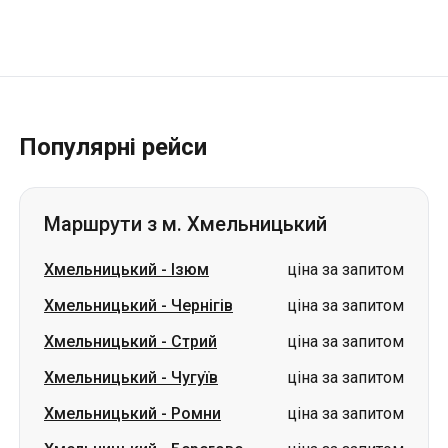
Популярні рейси
Маршрути з м. Хмельницький
Хмельницький
-
Ізюм
ціна за запитом
Хмельницький
-
Чернігів
ціна за запитом
Хмельницький
-
Стрий
ціна за запитом
Хмельницький
-
Чугуїв
ціна за запитом
Хмельницький
-
Ромни
ціна за запитом