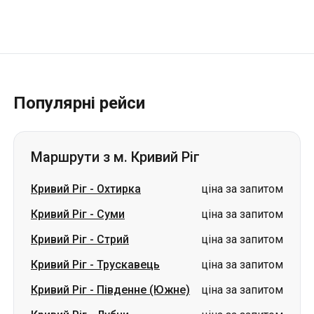
Популярні рейси
Маршрути з м. Кривий Ріг
Кривий Ріг
-
Охтирка
ціна за запитом
Кривий Ріг
-
Суми
ціна за запитом
Кривий Ріг
-
Стрий
ціна за запитом
Кривий Ріг
-
Трускавець
ціна за запитом
Кривий Ріг
-
Південне (Южне)
ціна за запитом