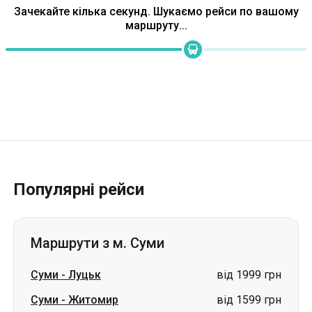
Зачекайте кілька секунд. Шукаємо рейси по вашому
маршруту...
Популярні рейси
Маршрути з м. Суми
Суми
-
Луцьк
від 1999 грн
Суми
-
Житомир
від 1599 грн