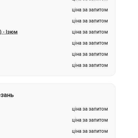
ціна за запитом
ціна за запитом
ціна за запитом
езань
ціна за запитом
ціна за запитом
ціна за запитом
ь
ціна за запитом
ціна за запитом
ціна за запитом