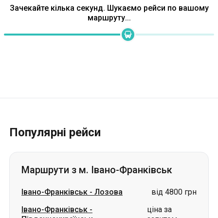
Зачекайте кілька секунд. Шукаємо рейси по вашому
маршруту...
Популярні рейси
Маршрути з м. Івано-Франківськ
Івано-Франківськ
-
Лозова
від 4800 грн
Івано-Франківськ
-
ціна за