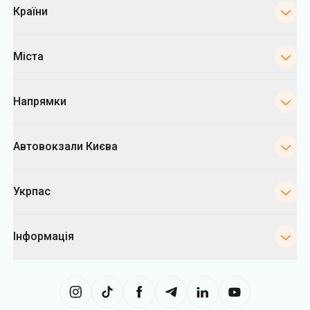
Країни
Міста
Напрямки
Автовокзали Києва
Укрпас
Інформація