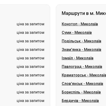
Маршрути в м. Мик
ціна за запитом
Конотоп
-
Миколаїв
ціна за запитом
Суми
-
Миколаїв
ціна за запитом
Подільськ
-
Миколаїв
ціна за запитом
Знам'янка
-
Миколаїв
ціна за запитом
Ізмаїл
-
Миколаїв
ціна за запитом
Павлоград
-
Миколаїв
ціна за запитом
Краматорськ
-
Миколаї
ціна за запитом
Слов'янськ
-
Миколаїв
ціна за запитом
Бориспіль
-
Миколаїв
ціна за запитом
Бердичів
-
Миколаїв