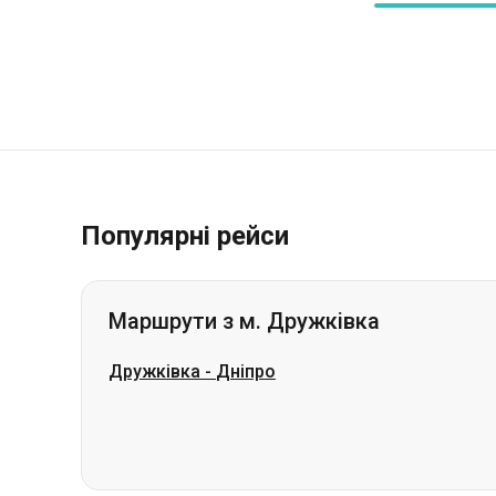
Популярні рейси
Маршрути з м. Дружківка
Дружківка
-
Дніпро