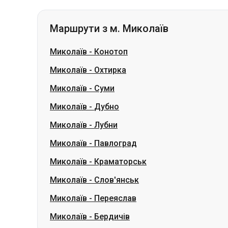
Маршрути з м. Миколаїв
Миколаїв
-
Конотоп
Миколаїв
-
Охтирка
Миколаїв
-
Суми
Миколаїв
-
Дубно
Миколаїв
-
Лубни
Миколаїв
-
Павлоград
Миколаїв
-
Краматорськ
Миколаїв
-
Слов'янськ
Миколаїв
-
Переяслав
Миколаїв
-
Бердичів