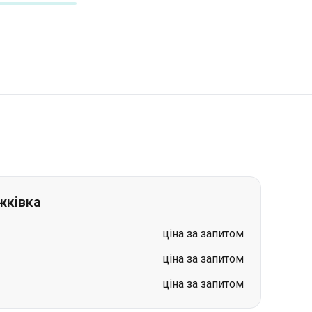
жківка
ціна за запитом
ціна за запитом
ціна за запитом