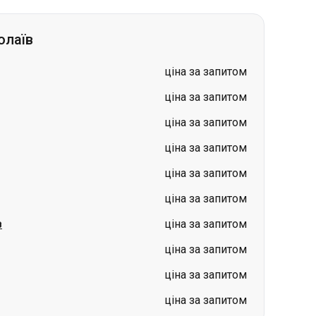
олаїв
ціна за запитом
ціна за запитом
ціна за запитом
ціна за запитом
ціна за запитом
ціна за запитом
в
ціна за запитом
ціна за запитом
ціна за запитом
ціна за запитом