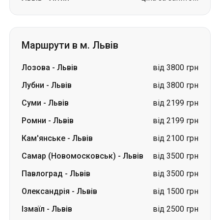
Маршрути в м. Львів
Лозова
-
Львів
від 3800 грн
Лубни
-
Львів
від 3800 грн
Суми
-
Львів
від 2199 грн
Ромни
-
Львів
від 2199 грн
Кам'янське
-
Львів
від 2100 грн
Самар (Новомосковськ)
-
Львів
від 3500 грн
Павлоград
-
Львів
від 3500 грн
Олександрія
-
Львів
від 1500 грн
Ізмаїл
-
Львів
від 2500 грн