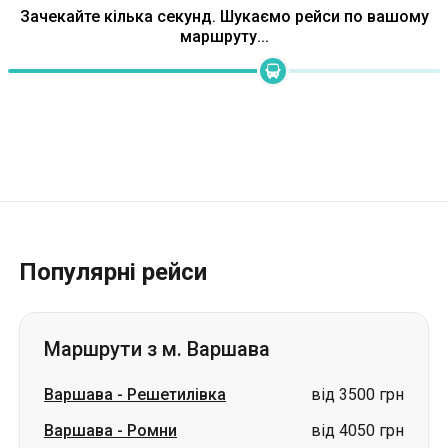
Зачекайте кілька секунд. Шукаємо рейси по вашому
маршруту...
Популярні рейси
Маршрути з м. Варшава
Варшава
-
Решетилівка
від 3500 грн
Варшава
-
Ромни
від 4050 грн