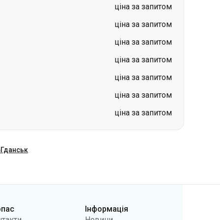
ціна за запитом
ціна за запитом
ціна за запитом
ціна за запитом
ціна за запитом
ціна за запитом
ціна за запитом
в
Гданськ
рпас
Інформація
нтакти
Новини