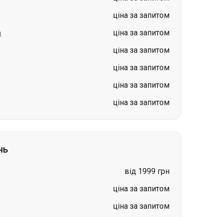
ціна за запитом
а
ціна за запитом
ціна за запитом
ціна за запитом
ціна за запитом
ціна за запитом
нь
від 1999 грн
ціна за запитом
ціна за запитом