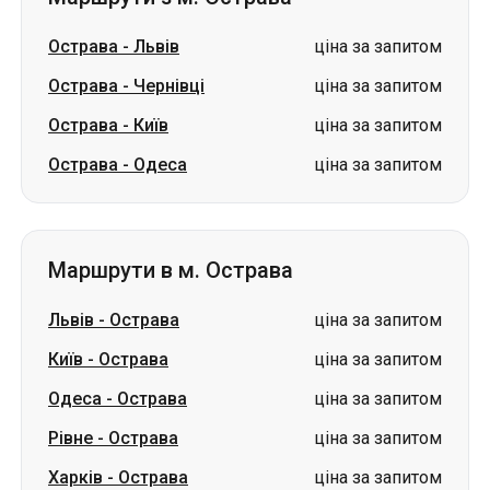
Острава
-
Львів
ціна за запитом
Острава
-
Чернівці
ціна за запитом
Острава
-
Київ
ціна за запитом
Острава
-
Одеса
ціна за запитом
Маршрути в м. Острава
Львів
-
Острава
ціна за запитом
Київ
-
Острава
ціна за запитом
Одеса
-
Острава
ціна за запитом
Рівне
-
Острава
ціна за запитом
Харків
-
Острава
ціна за запитом