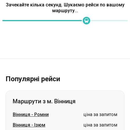
Зачекайте кілька секунд. Шукаємо рейси по вашому
маршруту...
Популярні рейси
Маршрути з м. Вінниця
Вінниця
-
Ромни
ціна за запитом
Вінниця
-
Ізюм
ціна за запитом