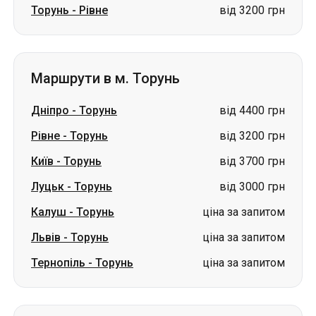
Торунь
-
Рівне
від 3200 грн
Маршрути в м. Торунь
Дніпро
-
Торунь
від 4400 грн
Рівне
-
Торунь
від 3200 грн
Київ
-
Торунь
від 3700 грн
Луцьк
-
Торунь
від 3000 грн
Калуш
-
Торунь
ціна за запитом
Львів
-
Торунь
ціна за запитом
Тернопіль
-
Торунь
ціна за запитом