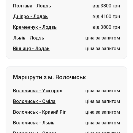
Полтава
-
Лодзь
від 3800 грн
Дніпро
-
Лодзь
від 4100 грн
Кременчук
-
Лодзь
від 3800 грн
Львів
-
Лодзь
ціна за запитом
Вінниця
-
Лодзь
ціна за запитом
Маршрути з м. Волочиськ
Волочиськ
-
Ужгород
ціна за запитом
Волочиськ
-
Сміла
ціна за запитом
Волочиськ
-
Кривий Ріг
ціна за запитом
Волочиськ
-
Львів
ціна за запитом