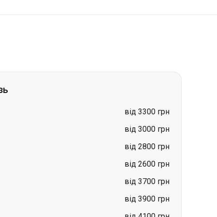
зь
від 3300 грн
від 3000 грн
від 2800 грн
від 2600 грн
від 3700 грн
від 3900 грн
від 4100 грн