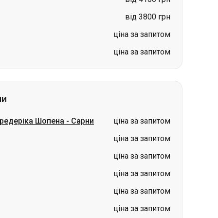
від 3800 грн
ціна за запитом
ціна за запитом
ни
Фредеріка Шопена
-
Сарни
ціна за запитом
ціна за запитом
ціна за запитом
ціна за запитом
ціна за запитом
ціна за запитом