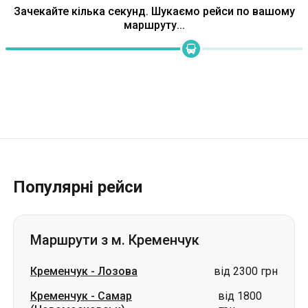
Зачекайте кілька секунд. Шукаємо рейси по вашому
маршруту...
Популярні рейси
Маршрути з м. Кременчук
Кременчук
-
Лозова
від 2300 грн
Кременчук
-
Самар
від 1800