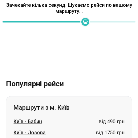
Зачекайте кілька секунд. Шукаємо рейси по вашому
маршруту...
Популярні рейси
Маршрути з м. Київ
Київ
-
Бабин
від 490 грн
Київ
-
Лозова
від 1750 грн