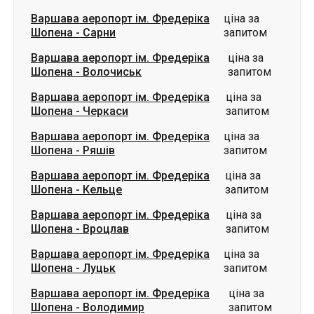
Варшава аеропорт ім. Фредеріка
ціна за
Шопена
-
Черкаси
запитом
Варшава аеропорт ім. Фредеріка
ціна за
Шопена
-
Ряшів
запитом
Варшава аеропорт ім. Фредеріка
ціна за
Шопена
-
Кельце
запитом
Варшава аеропорт ім. Фредеріка
ціна за
Шопена
-
Вроцлав
запитом
Варшава аеропорт ім. Фредеріка
ціна за
Шопена
-
Луцьк
запитом
Варшава аеропорт ім. Фредеріка
ціна за
Шопена
-
Володимир
запитом
Варшава аеропорт ім. Фредеріка
ціна за
Шопена
-
Ковель
запитом