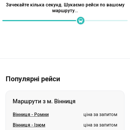
Зачекайте кілька секунд. Шукаємо рейси по вашому
маршруту...
Популярні рейси
Маршрути з м. Вінниця
Вінниця
-
Ромни
ціна за запитом
Вінниця
-
Ізюм
ціна за запитом